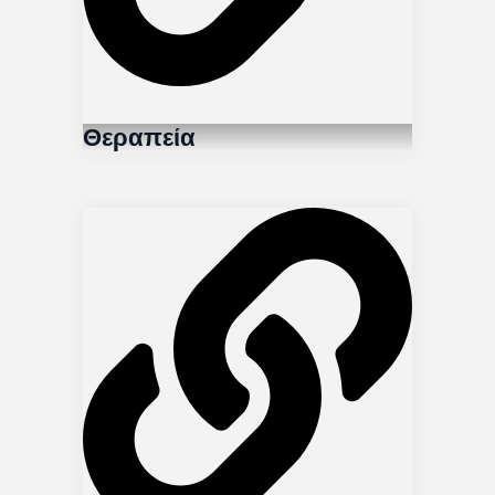
Θεραπεία