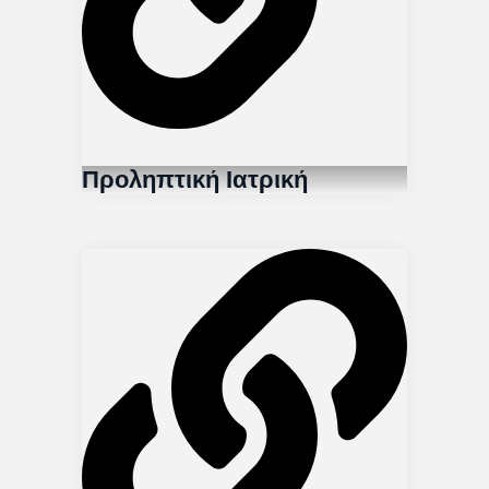
Προληπτική Ιατρική