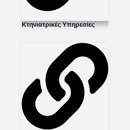
Κτηνιατρικές Υπηρεσίες