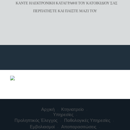
ΚΑΝΤΕ ΗΛΕΚΤΡΟΝΙΚΗ ΚΑΤΑΓΡΑΦΗ ΤΟΥ ΚΑΤΟΙΚΙΔΙΟΥ ΣΑΣ
ΠΕΡΠΑΤΗΣΤΕ ΚΑΙ ΠΑΙΞΤΕ ΜΑΖΙ ΤΟΥ
Αρχική
Κτηνιατρείο
Υπηρεσίες
Προληπτικός Έλεγχος
Παθολογικές Υπηρεσίες
Εμβολιασμοί
Αποπαρασιτώσεις