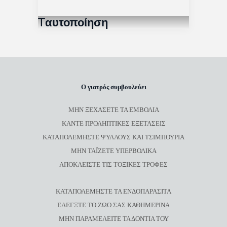
Tαυτοποίηση
Ο γιατρός συμβουλεύει
ΜΗΝ ΞΕΧΑΣΕΤΕ ΤΑ ΕΜΒΟΛΙΑ
ΚΑΝΤΕ ΠΡΟΛΗΠΤΙΚΕΣ ΕΞΕΤΑΣΕΙΣ
ΚΑΤΑΠΟΛΕΜΗΣΤΕ ΨΥΛΛΟΥΣ ΚΑΙ ΤΣΙΜΠΟΥΡΙΑ
ΜΗΝ ΤΑΪΖΕΤΕ ΥΠΕΡΒΟΛΙΚΑ
ΑΠΟΚΛΕΙΣΤΕ ΤΙΣ ΤΟΞΙΚΕΣ ΤΡΟΦΕΣ
ΚΑΤΑΠΟΛΕΜΗΣΤΕ ΤΑ ΕΝΔΟΠΑΡΑΣΙΤΑ
ΕΛΕΓΞΤΕ ΤΟ ΖΩΟ ΣΑΣ ΚΑΘΗΜΕΡΙΝΑ
ΜΗΝ ΠΑΡΑΜΕΛΕΙΤΕ ΤΑ ΔΟΝΤΙΑ ΤΟΥ